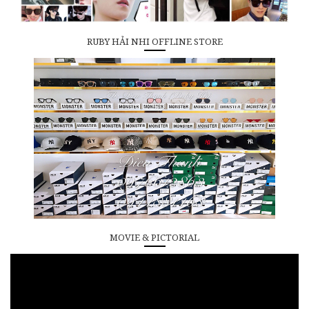
RUBY HẢI NHI OFFLINE STORE
MOVIE & PICTORIAL