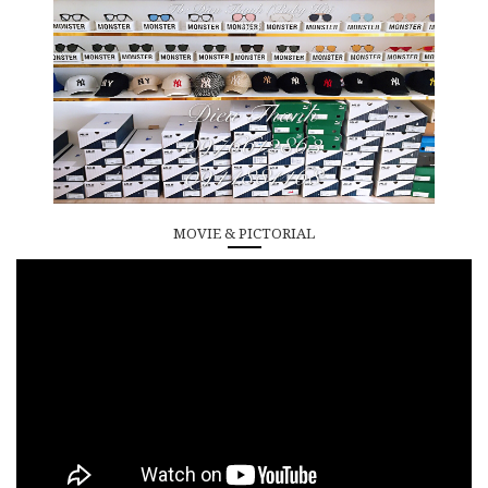
MOVIE & PICTORIAL