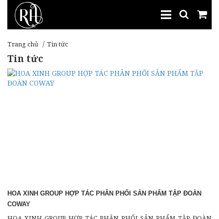
Trang chủ
Tin tức
Tin tức
HOA XINH GROUP HỢP TÁC PHÂN PHỐI SẢN PHẨM TẬP ĐOÀN
COWAY
HOA XINH GROUP HỢP TÁC PHÂN PHỐI SẢN PHẨM TẬP ĐOÀN