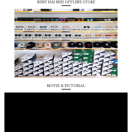
RUBY HẢI NHI OFFLINE STORE
MOVIE & PICTORIAL