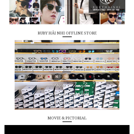
RUBY HẢI NHI OFFLINE STORE
MOVIE & PICTORIAL