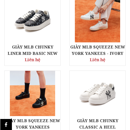
GIÀY MLB CHUNKY
GIÀY MLB SQUEEZE NEW
LINER MID BASIC NEW
YORK YANKEES - IVORY
YORK YANKEES
Liên hệ
Liên hệ
GIÀY MLB SQUEEZE NEW
GIÀY MLB CHUNKY
YORK YANKEES
CLASSIC A HEEL