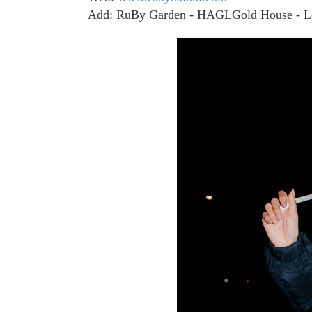
Add: RuBy Garden - HAGLGold House - L