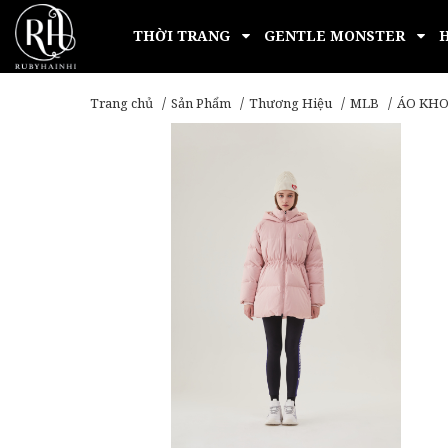
THỜI TRANG
GENTLE MONSTER
Trang chủ
Sản Phẩm
Thương Hiệu
MLB
ÁO KHO