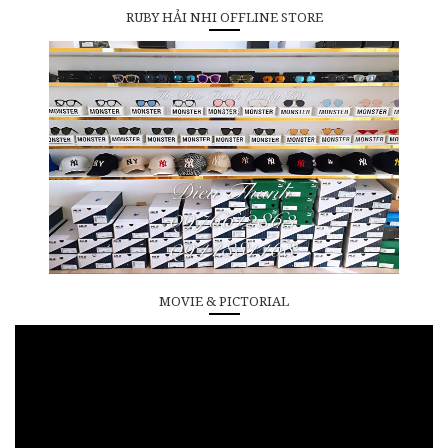
RUBY HẢI NHI OFFLINE STORE
MOVIE & PICTORIAL