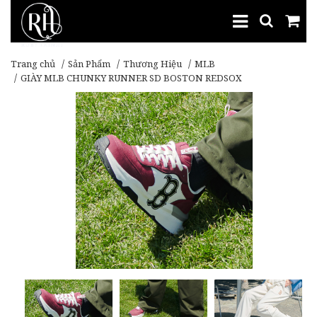
Trang chủ
Sản Phẩm
Thương Hiệu
MLB
GIÀY MLB CHUNKY RUNNER SD BOSTON REDSOX