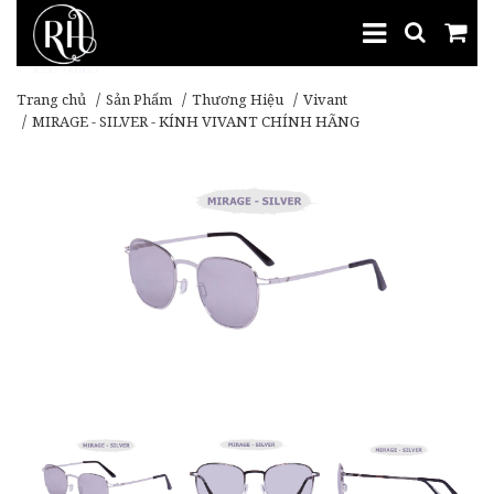
Trang chủ
Sản Phẩm
Thương Hiệu
Vivant
MIRAGE - SILVER - KÍNH VIVANT CHÍNH HÃNG