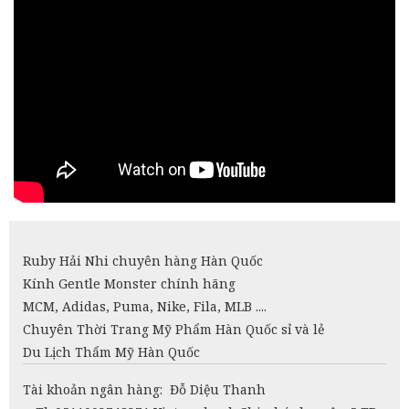
Ruby Hải Nhi chuyên hàng Hàn Quốc
Kính Gentle Monster chính hãng
MCM, Adidas, Puma, Nike, Fila, MLB ....
Chuyên Thời Trang Mỹ Phẩm Hàn Quốc sỉ và lẻ
Du Lịch Thẩm Mỹ Hàn Quốc
Tài khoản ngân hàng: Đỗ Diệu Thanh