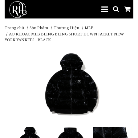
Trang chủ
Sản Phẩm
Thương Hiệu
MLB
ÁO KHOÁC MLB BLING BLING SHORT DOWN JACKET NEW
YORK YANKEES - BLACK