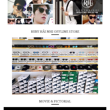
RUBY HẢI NHI OFFLINE STORE
MOVIE & PICTORIAL