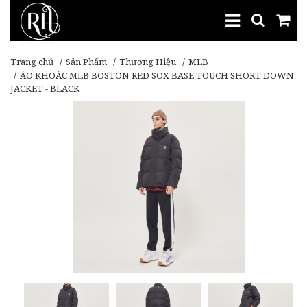
Trang chủ
Sản Phẩm
Thương Hiệu
MLB
ÁO KHOÁC MLB BOSTON RED SOX BASE TOUCH SHORT DOWN
JACKET - BLACK