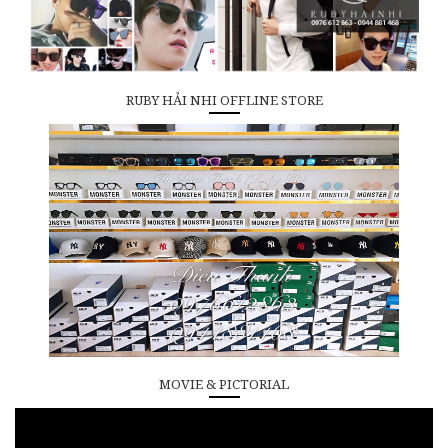
RUBY HẢI NHI OFFLINE STORE
MOVIE & PICTORIAL