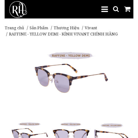
Trang chủ
Sản Phẩm
Thương Hiệu
Vivant
RAFFINE - YELLOW DEMI - KÍNH VIVANT CHÍNH HÃNG