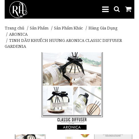
Trang chủ
Sản Phẩm
Sản Phẩm Khác
Hàng Gia Dụng
ARONICA
TINH DẦU KHUẾCH HƯƠNG ARONICA CLASSIC DIFFUSER
GARDENIA