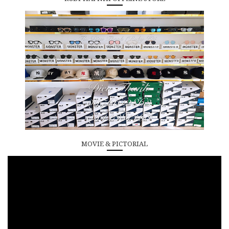
MOVIE & PICTORIAL