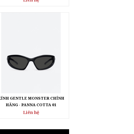
KÍNH GENTLE MONSTER CHÍNH
HÃNG - PANNA COTTA 01
Liên hệ