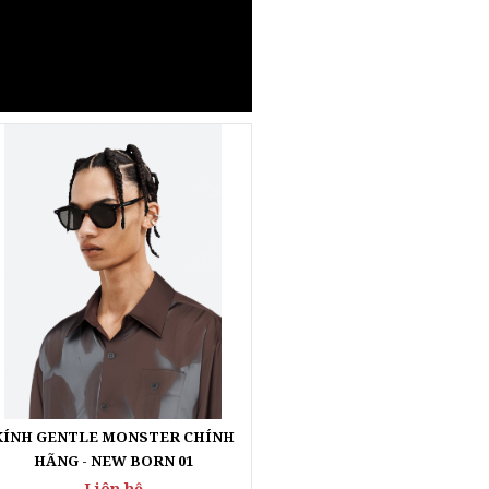
KÍNH GENTLE MONSTER CHÍNH
HÃNG - NEW BORN 01
Liên hệ