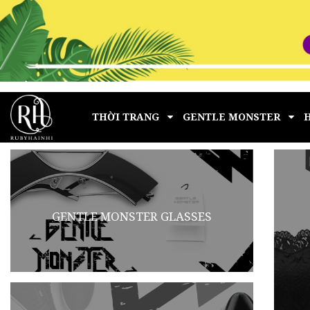
THỜI TRANG
GENTLE MONSTER
GENTLE MONSTER GLASSES