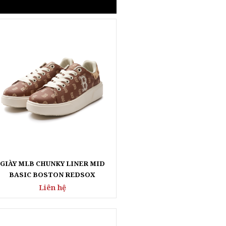
GIÀY MLB CHUNKY LINER MID
BASIC BOSTON REDSOX
Liên hệ