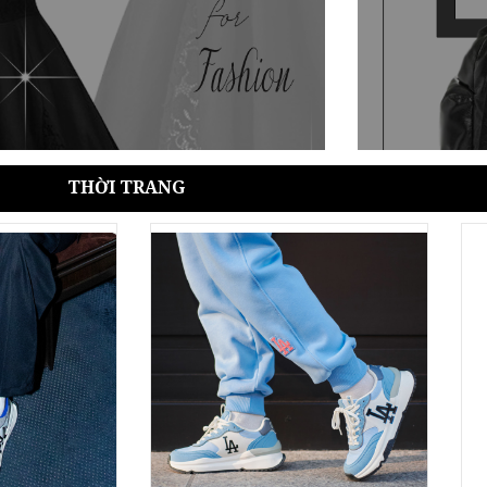
THỜI TRANG